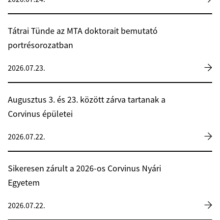
Tátrai Tünde az MTA doktorait bemutató
portrésorozatban
2026.07.23.
Augusztus 3. és 23. között zárva tartanak a
Corvinus épületei
2026.07.22.
Sikeresen zárult a 2026-os Corvinus Nyári
Egyetem
2026.07.22.