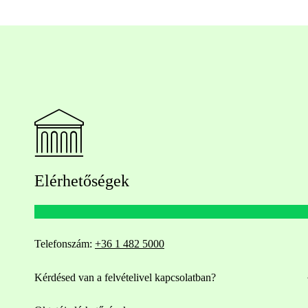
Elérhetőségek
Telefonszám:
+36 1 482 5000
Kérdésed van a felvételivel kapcsolatban?