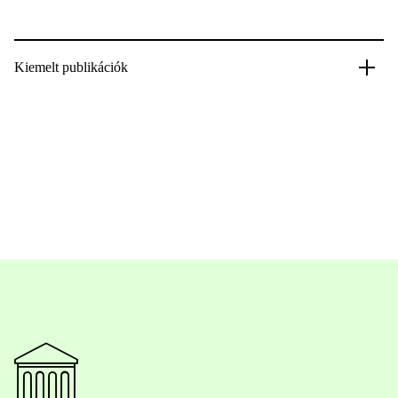
Kiemelt publikációk