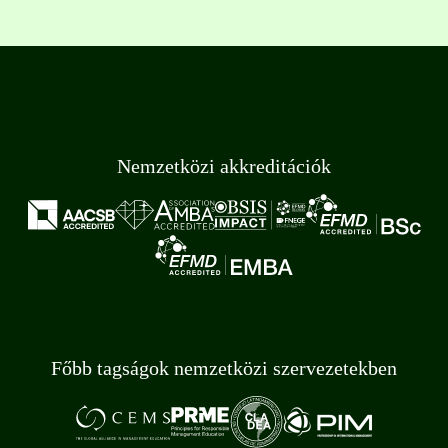
Nemzetközi akkreditációk
Főbb tagságok nemzetközi szervezetekben