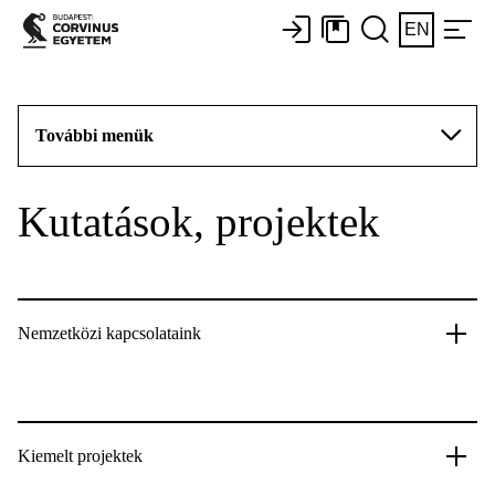
EN
További menük
Kutatások, projektek
Nemzetközi kapcsolataink
Kiemelt projektek