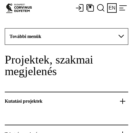
EN
További menük
Projektek, szakmai
megjelenés
Kutatási projektek