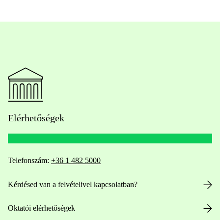
Elérhetőségek
Telefonszám:
+36 1 482 5000
Kérdésed van a felvételivel kapcsolatban?
Oktatói elérhetőségek