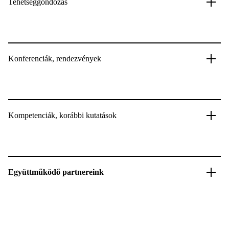
Tehetséggondozás
Konferenciák, rendezvények
Kompetenciák, korábbi kutatások
Együttműködő partnereink