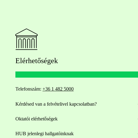
Elérhetőségek
Telefonszám:
+36 1 482 5000
Kérdésed van a felvételivel kapcsolatban?
Oktatói elérhetőségek
HUB jelenlegi hallgatóinknak