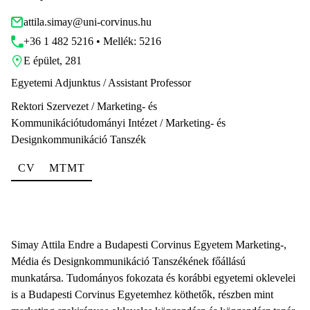
attila.simay@uni-corvinus.hu
+36 1 482 5216 • Mellék: 5216
E épület, 281
Egyetemi Adjunktus / Assistant Professor
Rektori Szervezet / Marketing- és
Kommunikációtudományi Intézet / Marketing- és
Designkommunikáció Tanszék
CV
MTMT
Simay Attila Endre a Budapesti Corvinus Egyetem Marketing-,
Média és Designkommunikáció Tanszékének főállású
munkatársa. Tudományos fokozata és korábbi egyetemi oklevelei
is a Budapesti Corvinus Egyetemhez köthetők, részben mint