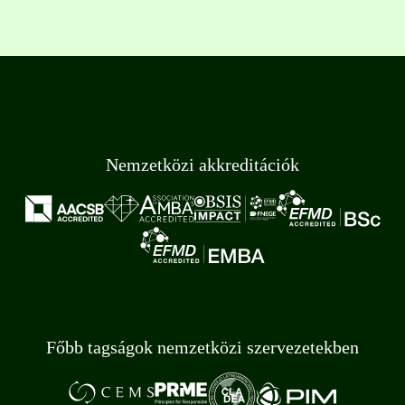
Nemzetközi akkreditációk
Főbb tagságok nemzetközi szervezetekben