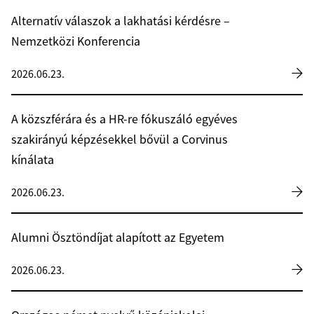
Alternatív válaszok a lakhatási kérdésre –
Nemzetközi Konferencia
2026.06.23.
A közszférára és a HR-re fókuszáló egyéves
szakirányú képzésekkel bővül a Corvinus
kínálata
2026.06.23.
Alumni Ösztöndíjat alapított az Egyetem
2026.06.23.