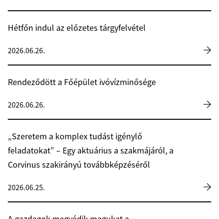
Hétfőn indul az előzetes tárgyfelvétel
2026.06.26.
Rendeződött a Főépület ivóvízminősége
2026.06.26.
„Szeretem a komplex tudást igénylő
feladatokat” – Egy aktuárius a szakmájáról, a
Corvinus szakirányú továbbképzéséről
2026.06.25.