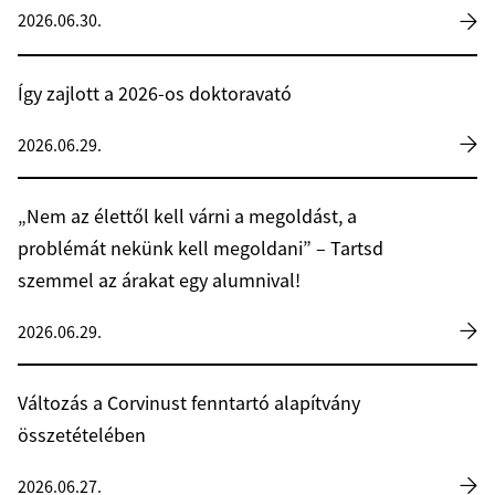
2026.06.30.
Így zajlott a 2026-os doktoravató
2026.06.29.
„Nem az élettől kell várni a megoldást, a
problémát nekünk kell megoldani” – Tartsd
szemmel az árakat egy alumnival!
2026.06.29.
Változás a Corvinust fenntartó alapítvány
összetételében
2026.06.27.