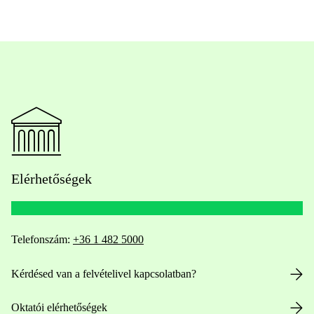
Elérhetőségek
Telefonszám:
+36 1 482 5000
Kérdésed van a felvételivel kapcsolatban?
Oktatói elérhetőségek