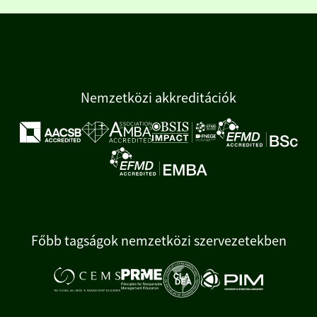
Nemzetközi akkreditációk
Főbb tagságok nemzetközi szervezetekben