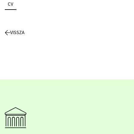
CV
VISSZA