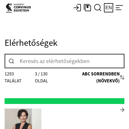
EN
Elérhetőségek
ABC SORRENDBEN
1293
3 / 130
(NÖVEKVŐ)
TALÁLAT
OLDAL