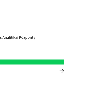
 Analitikai Központ /