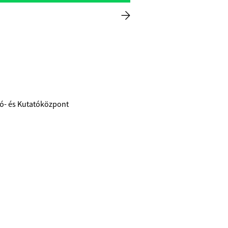
ató- és Kutatóközpont