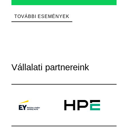
TOVÁBBI ESEMÉNYEK
Vállalati partnereink