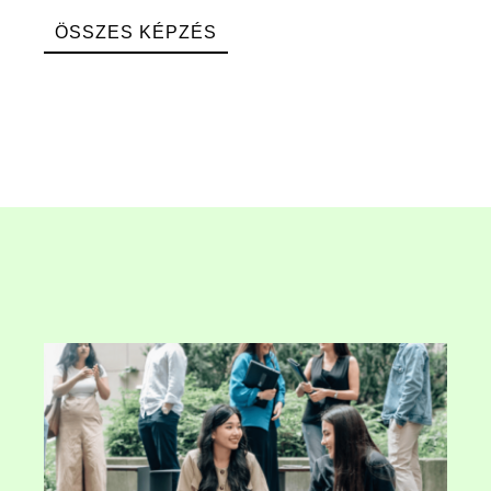
ÖSSZES KÉPZÉS