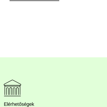
Elérhetőségek