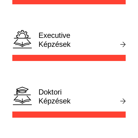
Executive
Képzések
Doktori
Képzések