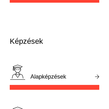
Képzések
Alapképzések