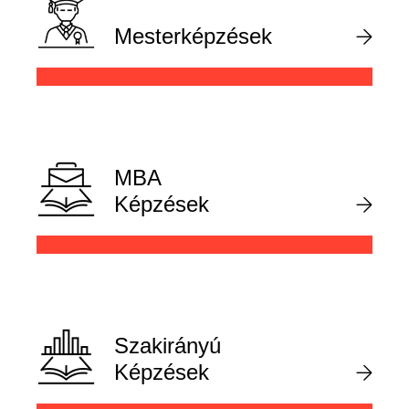
Mesterképzések
MBA
Képzések
Szakirányú
Képzések