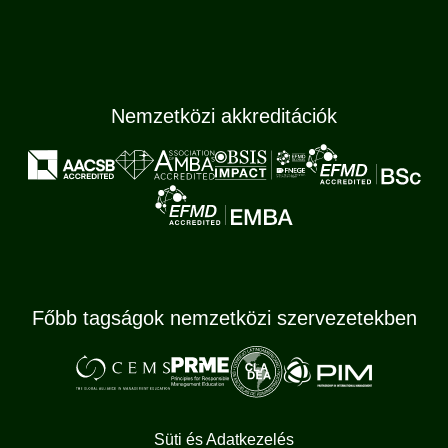
Nemzetközi akkreditációk
Főbb tagságok nemzetközi szervezetekben
Süti és Adatkezelés