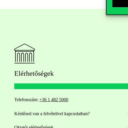
Elérhetőségek
Telefonszám:
+36 1 482 5000
Kérdésed van a felvételivel kapcsolatban?
Oktatói elérhetőségek