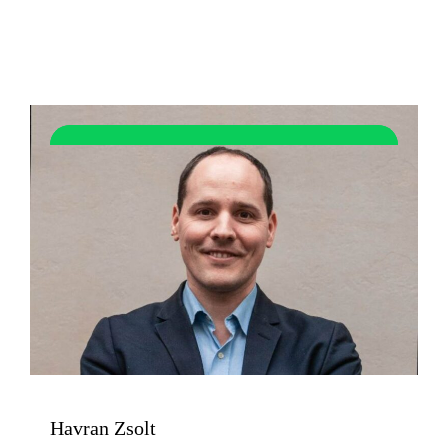
Havran Zsolt