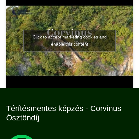
Click to accept marketing cookies and
enable this content
Térítésmentes képzés - Corvinus
Ösztöndíj