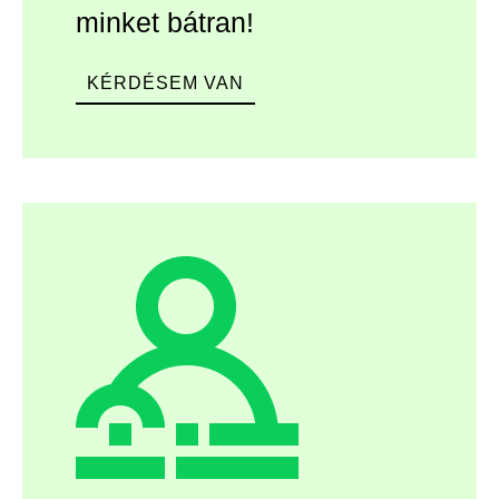
minket bátran!
KÉRDÉSEM VAN