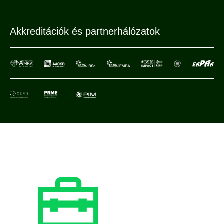
Akkreditációk és partnerhálózatok