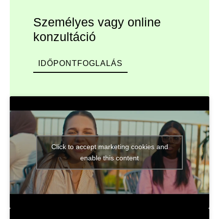
Személyes vagy online
konzultáció
IDŐPONTFOGLALÁS
Click to accept marketing cookies and
enable this content