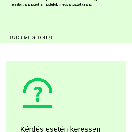
fenntartja a jogot a modulok megváltoztatására.
TUDJ MEG TÖBBET
Kérdés esetén keressen