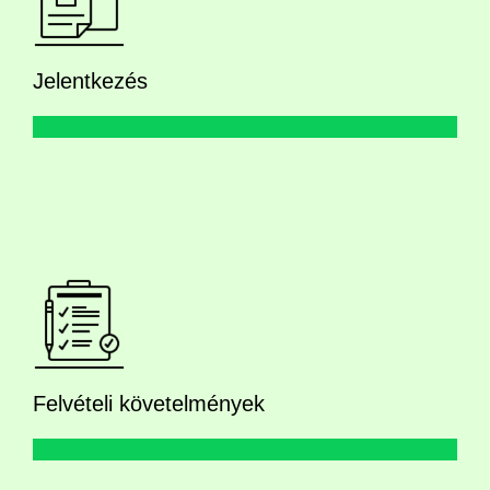
Jelentkezés
Felvételi követelmények