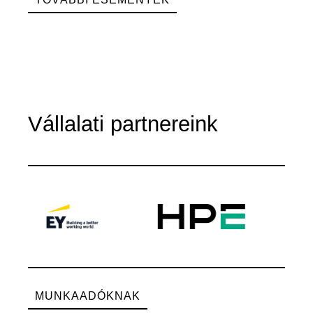
Vállalati partnereink
MUNKAADÓKNAK