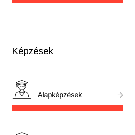
Képzések
Alapképzések