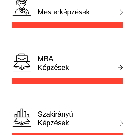
Mesterképzések
MBA
Képzések
Szakirányú
Képzések