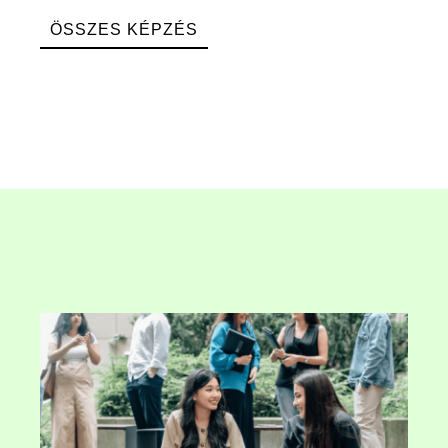
ÖSSZES KÉPZÉS