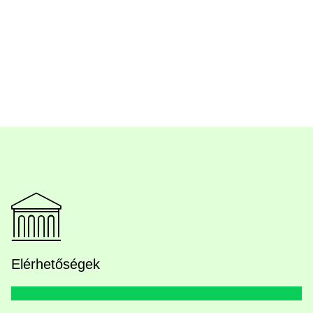
Elérhetőségek