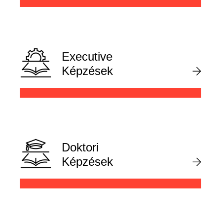
Executive
Képzések
Doktori
Képzések