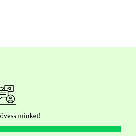
övess minket!