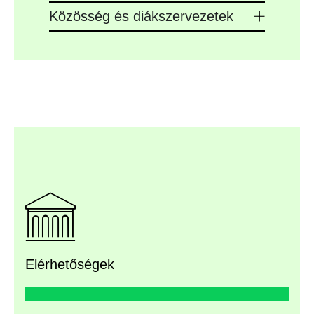
Közösség és diákszervezetek
Elérhetőségek