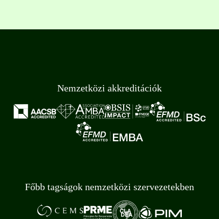
Nemzetközi akkreditációk
Főbb tagságok nemzetközi szervezetekben