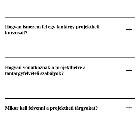
Hogyan ismerem fel egy tantárgy projektheti
kurzusait?
Hogyan vonatkoznak a projekthétre a
tantárgyfelvételi szabályok?
Mikor kell felvenni a projektheti tárgyakat?