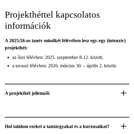
Projekthéttel kapcsolatos
információk
A 2025/26-os tanév mindkét félévében lesz egy-egy (intenzív)
projekthét:
az őszi félévben: 2025. szeptember 8-12. között,
a tavaszi félévben: 2026. március 30. – április 2. között.
A projekthét jellemzői
Hol találom ezeket a tantárgyakat és a kurzusaikat?