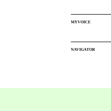
MYVOICE
NAVIGATOR