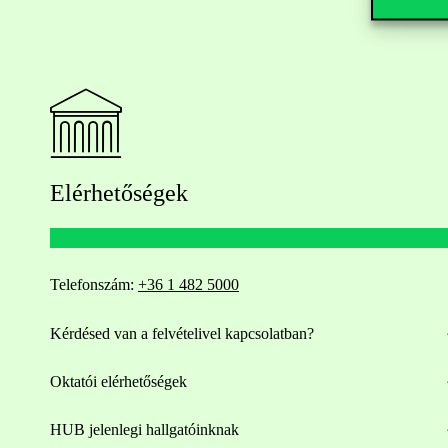
Elérhetőségek
Telefonszám:
+36 1 482 5000
Kérdésed van a felvételivel kapcsolatban?
Oktatói elérhetőségek
HUB jelenlegi hallgatóinknak