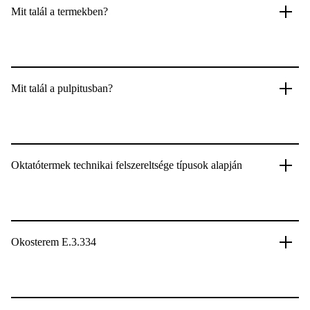
Mit talál a termekben?
Mit talál a pulpitusban?
Oktatótermek technikai felszereltsége típusok alapján
Okosterem E.3.334