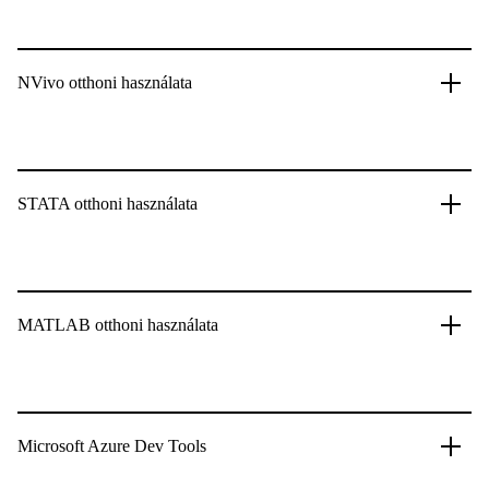
NVivo otthoni használata
STATA otthoni használata
MATLAB otthoni használata
Microsoft Azure Dev Tools