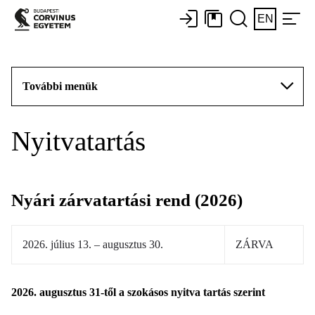
EN
További menük
Nyitvatartás
Nyári zárvatartási rend (2026)
2026. július 13. – augusztus 30.
ZÁRVA
2026. augusztus 31-től a szokásos nyitva tartás szerint