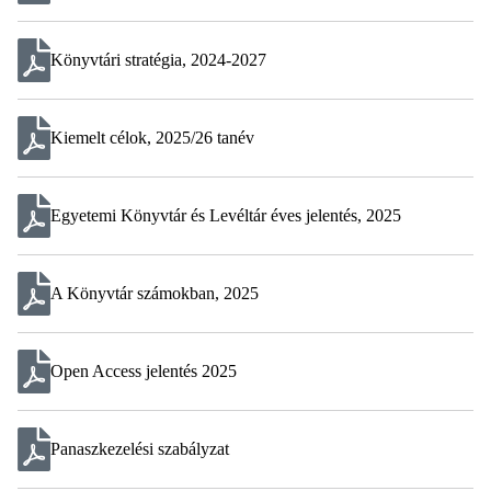
Könyvtári stratégia, 2024-2027
Kiemelt célok, 2025/26 tanév
Egyetemi Könyvtár és Levéltár éves jelentés, 2025
A Könyvtár számokban, 2025
Open Access jelentés 2025
Panaszkezelési szabályzat