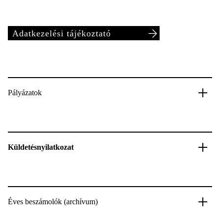
Adatkezelési tájékoztató
Pályázatok
Küldetésnyilatkozat
Éves beszámolók (archívum)