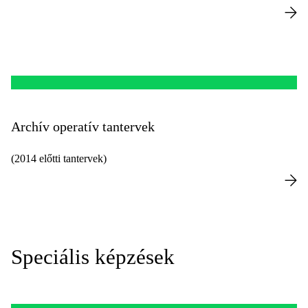
Archív operatív tantervek
(2014 előtti tantervek)
Speciális képzések