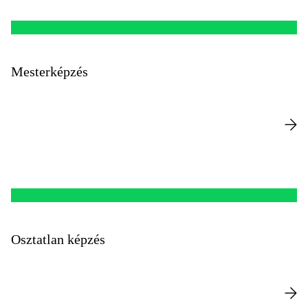
Mesterképzés
Osztatlan képzés