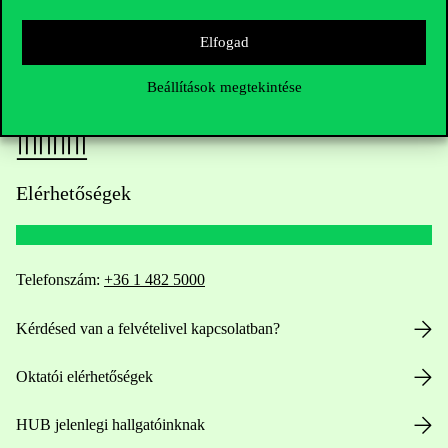
Elfogad
Beállítások megtekintése
Elérhetőségek
Telefonszám:
+36 1 482 5000
Kérdésed van a felvételivel kapcsolatban?
Oktatói elérhetőségek
HUB jelenlegi hallgatóinknak