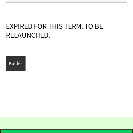
EXPIRED FOR THIS TERM. TO BE
RELAUNCHED.