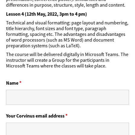
differences in purpose, structure, style, length and content.
Lesson 4 (12th May, 2022, 3pm to 4 pm)
Technical and visual formatting: page layout and numbering,
title hierarchy, font sizes and font type, paragraph
formatting, spacing etc. The advantages and disadvantages
of word processors (such as MS Word) and document
preparation systems (such as LaTeX).
The course will be delivered digitally in Microsoft Teams. The
instructor will create a Group for the participants in
Microsoft Teams where the classes will take place.
Name
*
Your Corvinus email address
*