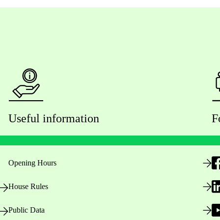
Useful information
F
Opening Hours
House Rules
Public Data