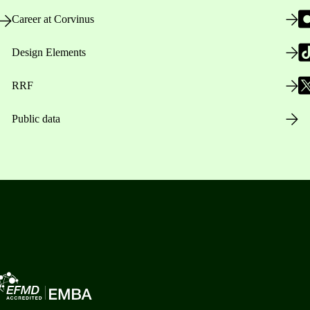
Career at Corvinus
Design Elements
RRF
Public data