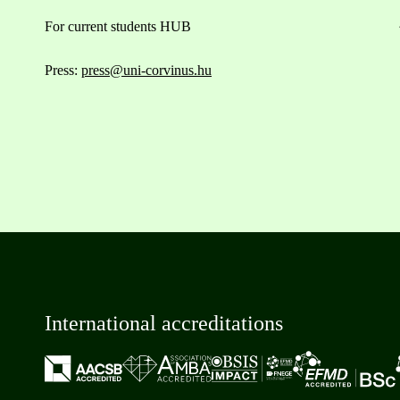
For current students HUB
Press:
press@uni-corvinus.hu
International accreditations