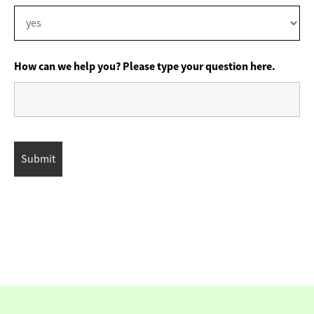
How can we help you? Please type your question here.