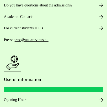
Do you have questions about the admissions?
Academic Contacts
For current students HUB
Press:
press@uni-corvinus.hu
Useful information
Opening Hours