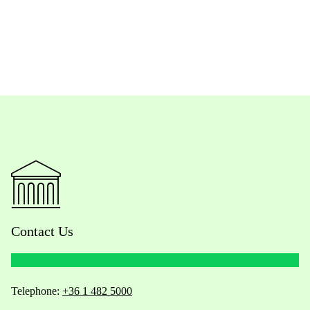
Contact Us
Telephone:
+36 1 482 5000