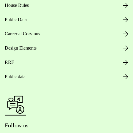
House Rules
Public Data
Career at Corvinus
Design Elements
RRF
Public data
Follow us