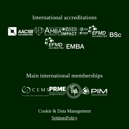
International accreditations
Main international memberships
Cookie & Data Management
Settings
Policy