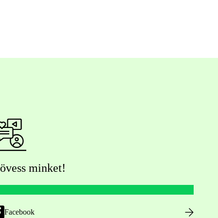
övess minket!
Facebook