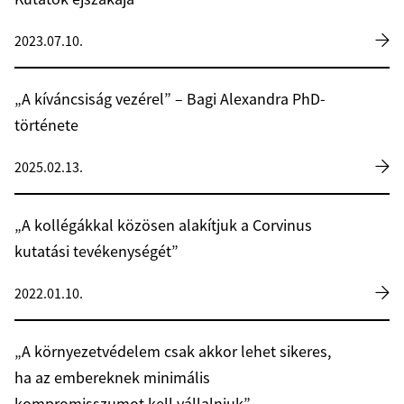
2023.07.10.
„A kíváncsiság vezérel” – Bagi Alexandra PhD-
története
2025.02.13.
„A kollégákkal közösen alakítjuk a Corvinus
kutatási tevékenységét”
2022.01.10.
„A környezetvédelem csak akkor lehet sikeres,
ha az embereknek minimális