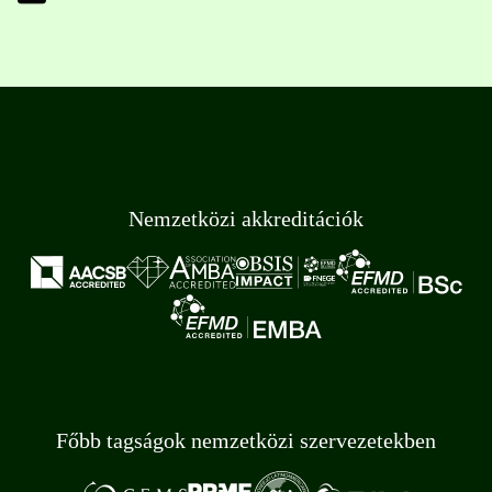
Nemzetközi akkreditációk
Főbb tagságok nemzetközi szervezetekben