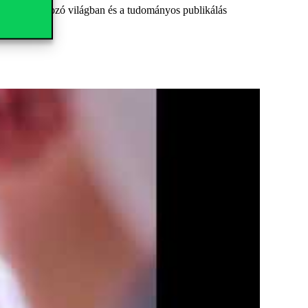
 gyorsan változó világban és a tudományos publikálás