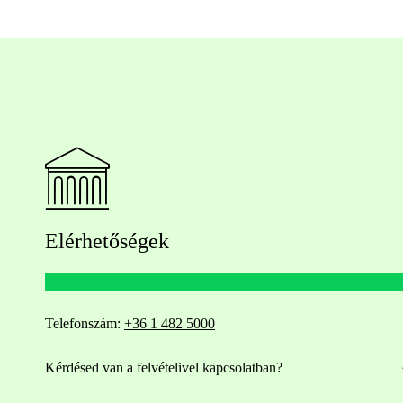
Elérhetőségek
Telefonszám:
+36 1 482 5000
Kérdésed van a felvételivel kapcsolatban?