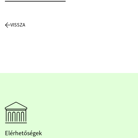
VISSZA
Elérhetőségek