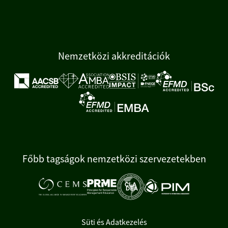
Nemzetközi akkreditációk
Főbb tagságok nemzetközi szervezetekben
Süti és Adatkezelés