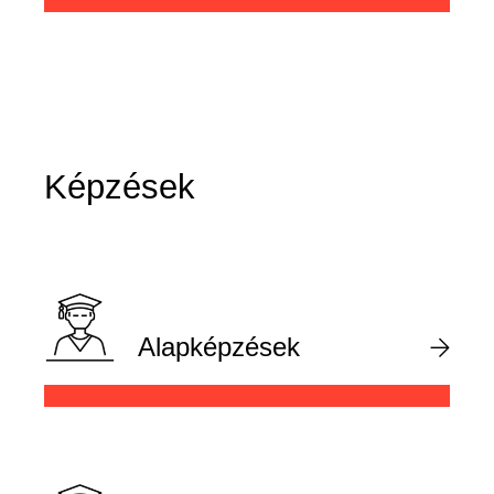
Képzések
Alapképzések