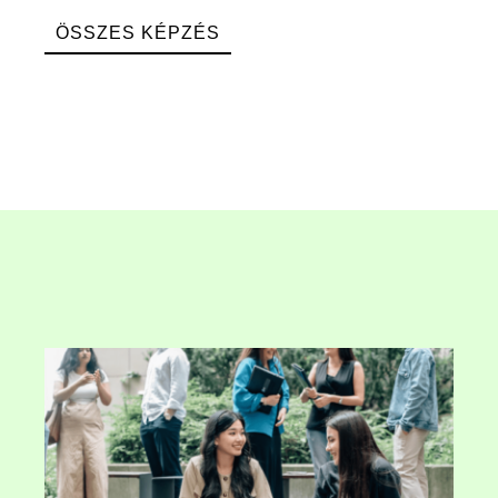
ÖSSZES KÉPZÉS