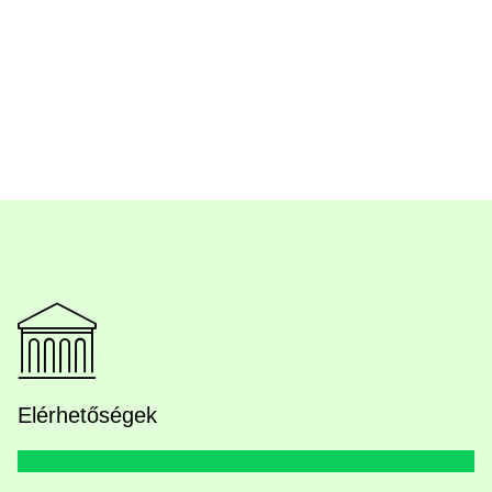
Elérhetőségek