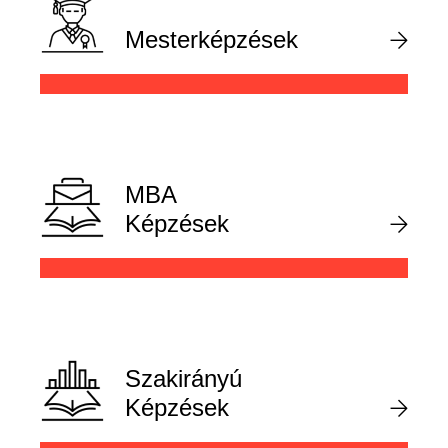
Mesterképzések
MBA
Képzések
Szakirányú
Képzések