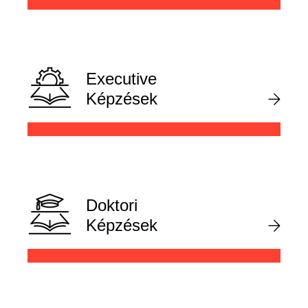
Executive
Képzések
Doktori
Képzések