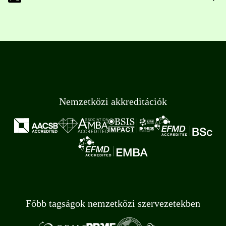
Nemzetközi akkreditációk
Főbb tagságok nemzetközi szervezetekben