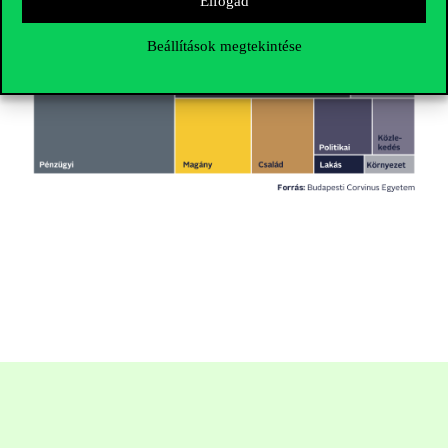
Elfogad
Beállítások megtekintése