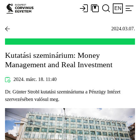
EN
2024.03.07.
Kutatási szeminárium: Money
Management and Real Investment
2024. márc. 18. 11:40
Dr. Günter Strobl kutatási szemináriuma a Pénzügy Intézet
szervezésében valósul meg.