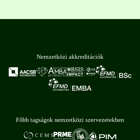
Nemzetközi akkreditációk
Főbb tagságok nemzetközi szervezetekben