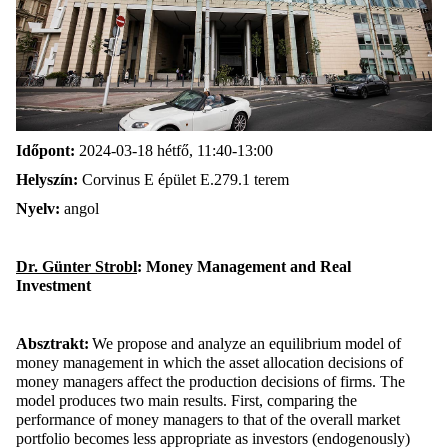
Időpont:
2024-03-18 hétfő, 11:40-13:00
Helyszín:
Corvinus E épület E.279.1 terem
Nyelv:
angol
Dr. Günter Strobl
: Money Management and Real
Investment
Absztrakt:
We propose and analyze an equilibrium model of
money management in which the asset allocation decisions of
money managers affect the production decisions of firms. The
model produces two main results. First, comparing the
performance of money managers to that of the overall market
portfolio becomes less appropriate as investors (endogenously)