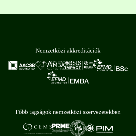
Nemzetközi akkreditációk
Főbb tagságok nemzetközi szervezetekben