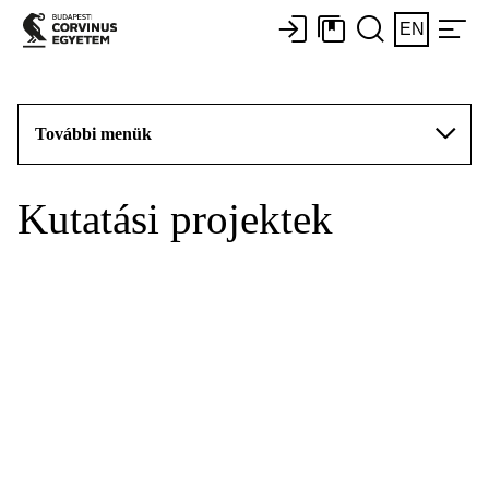
EN
További menük
Kutatási projektek