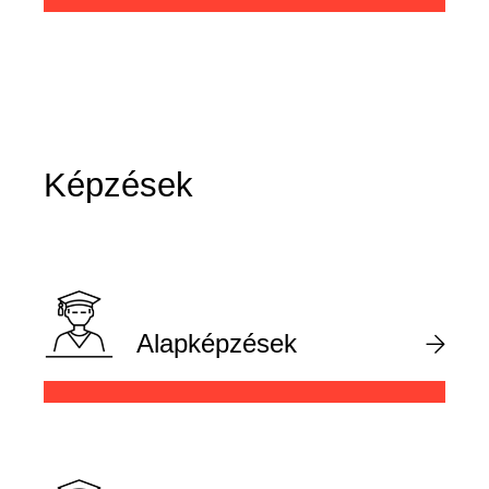
Képzések
Alapképzések