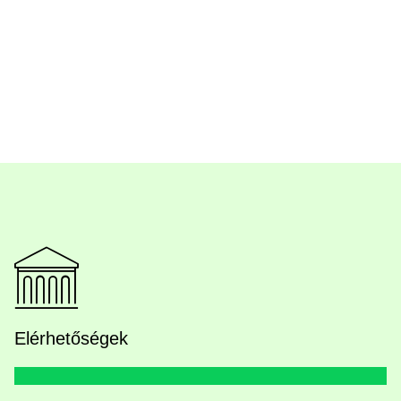
Elérhetőségek