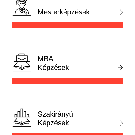
Mesterképzések
MBA
Képzések
Szakirányú
Képzések