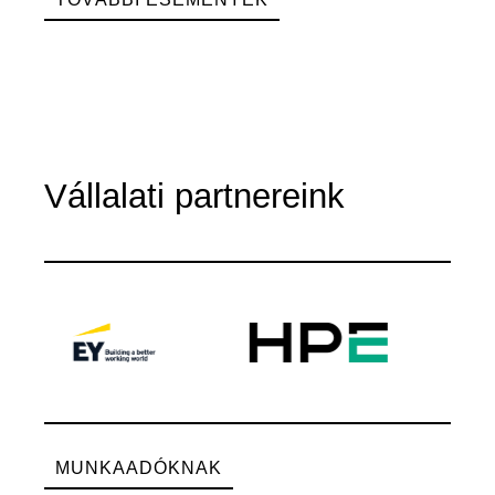
Vállalati partnereink
MUNKAADÓKNAK