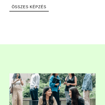
ÖSSZES KÉPZÉS