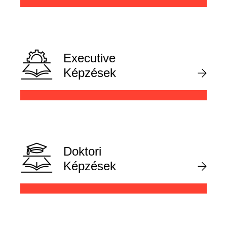
Executive
Képzések
Doktori
Képzések