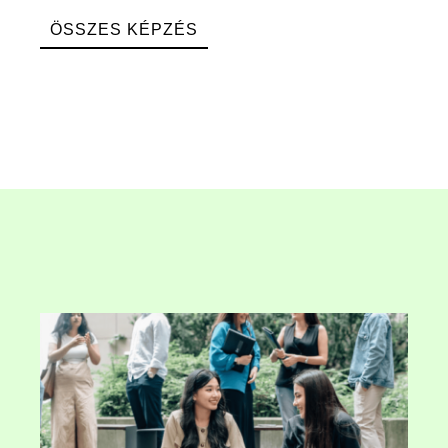
ÖSSZES KÉPZÉS