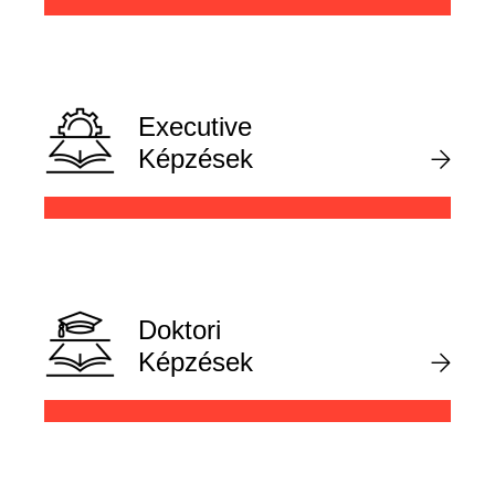
Executive
Képzések
Doktori
Képzések