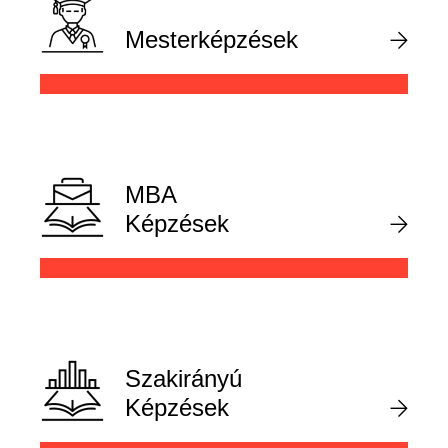
Mesterképzések
MBA
Képzések
Szakirányú
Képzések