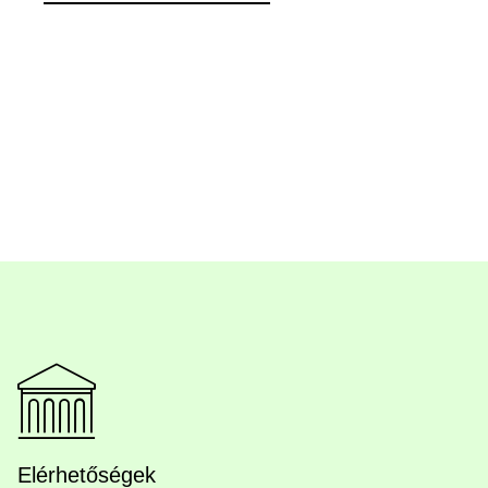
Elérhetőségek