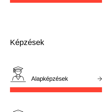
Képzések
Alapképzések