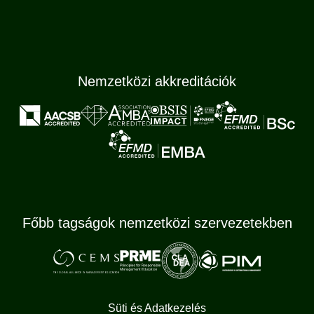
Nemzetközi akkreditációk
Főbb tagságok nemzetközi szervezetekben
Süti és Adatkezelés