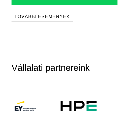
TOVÁBBI ESEMÉNYEK
Vállalati partnereink