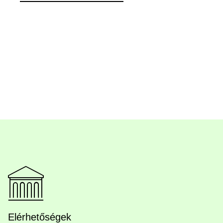
Elérhetőségek