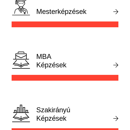
Mesterképzések
MBA
Képzések
Szakirányú
Képzések