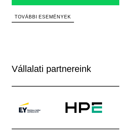
TOVÁBBI ESEMÉNYEK
Vállalati partnereink