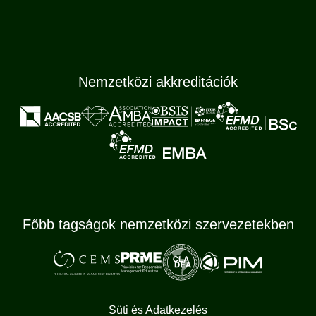
Nemzetközi akkreditációk
Főbb tagságok nemzetközi szervezetekben
Süti és Adatkezelés