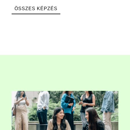
ÖSSZES KÉPZÉS