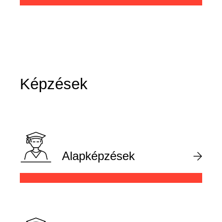
Képzések
Alapképzések