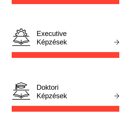
Executive
Képzések
Doktori
Képzések