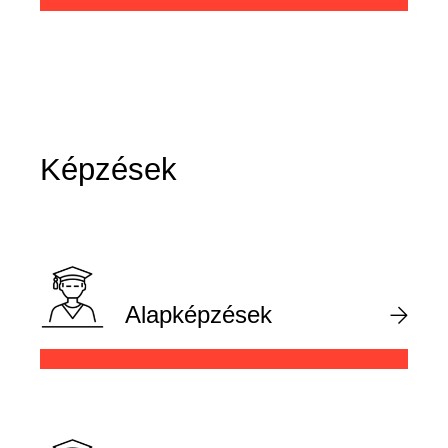
Képzések
Alapképzések