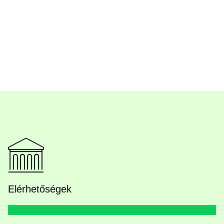
Elérhetőségek