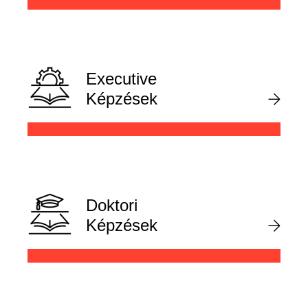
Executive
Képzések
Doktori
Képzések