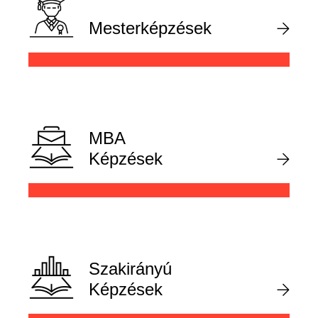
Mesterképzések
MBA
Képzések
Szakirányú
Képzések