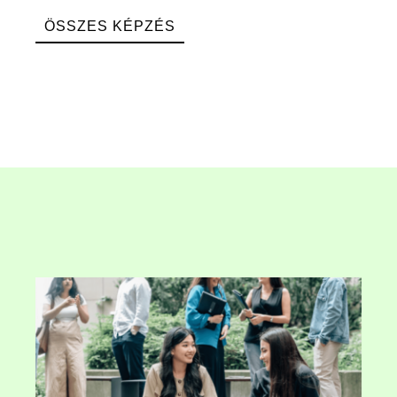
ÖSSZES KÉPZÉS