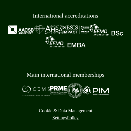
International accreditations
Main international memberships
Cookie & Data Management
Settings
Policy