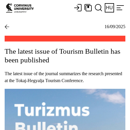
HU
16/09/2025
The latest issue of Tourism Bulletin has
been published
The latest issue of the journal summarizes the research presented
at the Tokaj-Hegyalja Tourism Conference.