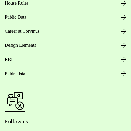
House Rules
Public Data
Career at Corvinus
Design Elements
RRF
Public data
Follow us