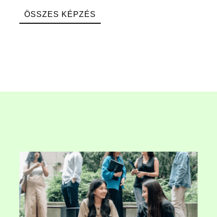
ÖSSZES KÉPZÉS