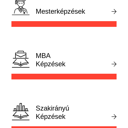
Mesterképzések
MBA
Képzések
Szakirányú
Képzések