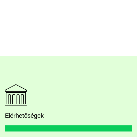
Elérhetőségek