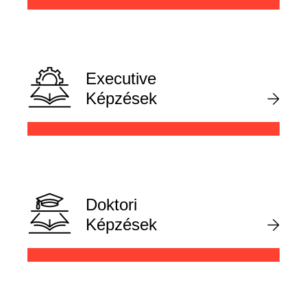
Executive
Képzések
Doktori
Képzések