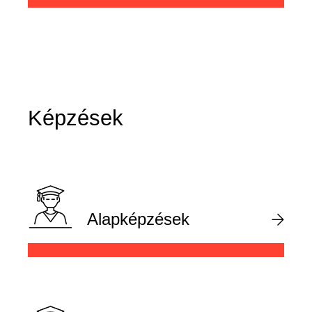
Képzések
Alapképzések