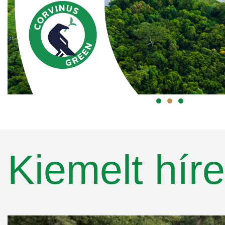
Kiemelt híre