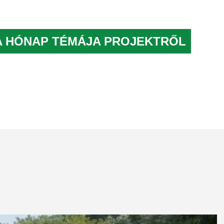
A HÓNAP TÉMÁJA PROJEKTRŐL