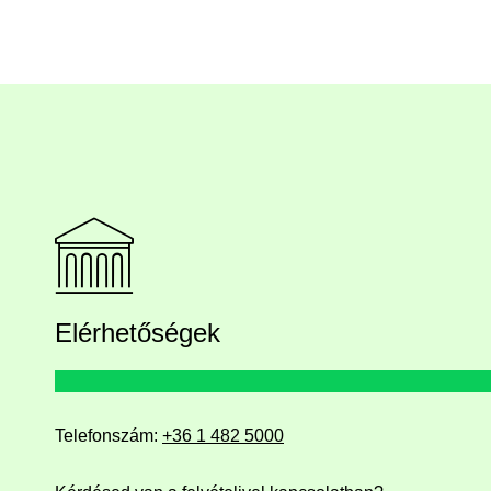
Elérhetőségek
Telefonszám:
+36 1 482 5000