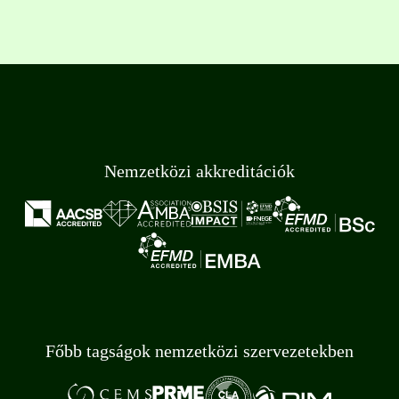
Nemzetközi akkreditációk
Főbb tagságok nemzetközi szervezetekben