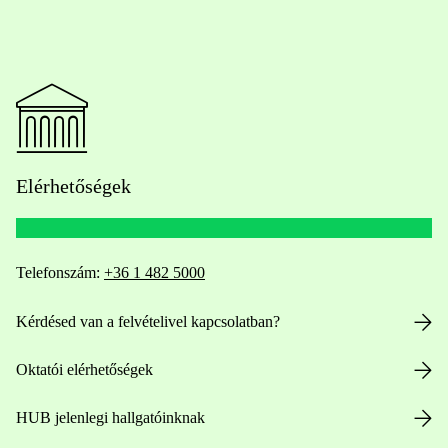
Elérhetőségek
Telefonszám:
+36 1 482 5000
Kérdésed van a felvételivel kapcsolatban?
Oktatói elérhetőségek
HUB jelenlegi hallgatóinknak